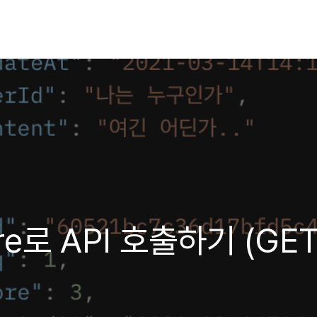
fire로 API 호출하기 (GET