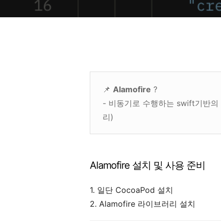
📌
Alamofire
?
- 비동기로 수행하는 swift기반
리)
Alamofire 설치 및 사용 준비
1. 일단 CocoaPod 설치
2. Alamofire 라이브러리 설치