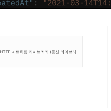
의 HTTP 네트워킹 라이브러리 (통신 라이브러