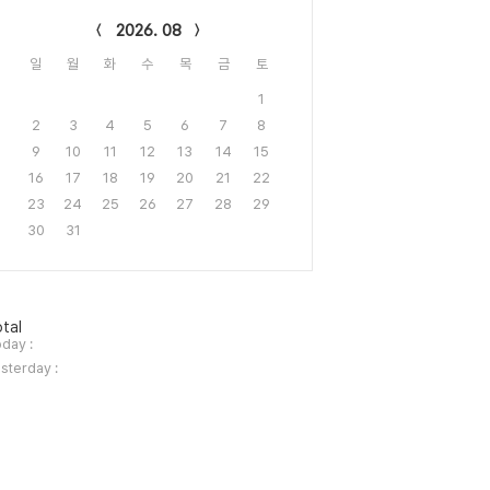
lendar
2026. 08
일
월
화
수
목
금
토
1
2
3
4
5
6
7
8
9
10
11
12
13
14
15
16
17
18
19
20
21
22
23
24
25
26
27
28
29
30
31
tal
day :
sterday :