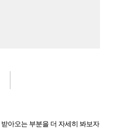
를 받아오는 부분을 더 자세히 봐보자