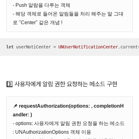
- Push 알람을 다루는 객체
- 해당 객체로 들어온 알림들을 처리 해주는 말 그대
로 "Center" 같은 개념 !
let
 userNotiCenter 
=
UNUserNotificationCenter
.current
3️⃣ 사용자에게 알림 권한 요청하는 메소드 구현
📌 requestAuthorization(options: , completionH
andler: )
- options: 사용자에게 알림 권한 요청을 하는 메소드
: UNAuthorizationOptions 객체 이용