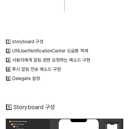
1️⃣ storyboard 구성
2️⃣ UNUserNotificationCenter 싱글톤 객체
3️⃣ 사용자에게 알림 권한 요청하는 메소드 구현
4️⃣ 푸시 알림 전송 메소드 구현
5️⃣ Delegate 설정
1️⃣ Storyboard 구성