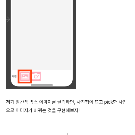
저기 빨간색 박스 이미지를 클릭하면, 사진첩이 뜨고 pick한 사진
으로 이미지가 바뀌는 것을 구현해보자!