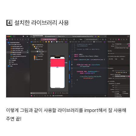
4️⃣ 설치한 라이브러리 사용
이렇게 그림과 같이 사용할 라이브러리를 import해서 잘 사용해
주면 끝!