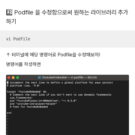
2️⃣ Podfile 을 수정함으로써 원하는 라이브러리 추가
하기
vi Podfile
↑ 터미널에 해당 명령어로 Podfile을 수정해보자!
명령어를 작성하면