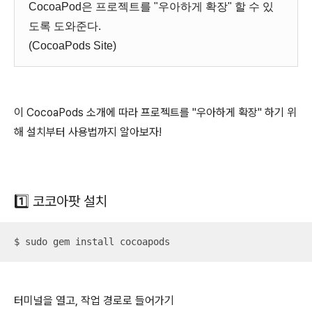
CocoaPod은 프로젝트를 "우아하게 확장" 할 수 있
도록 도와준다.
(CocoaPods Site)
이 CocoaPods 소개에 따라 프로젝트를 "우아하게 확장" 하기 위
해 설치부터 사용법까지 알아보자!
1️⃣ 코코아팟 설치
$ sudo gem install cocoapods
터미널을 열고, 작업 경로로 들어가기