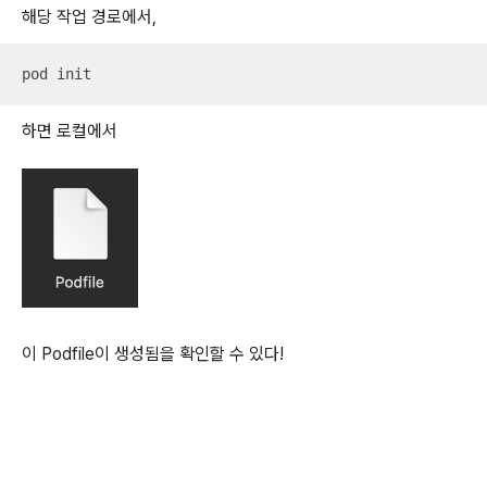
해당 작업 경로에서,
pod init
하면 로컬에서
이 Podfile이 생성됨을 확인할 수 있다!