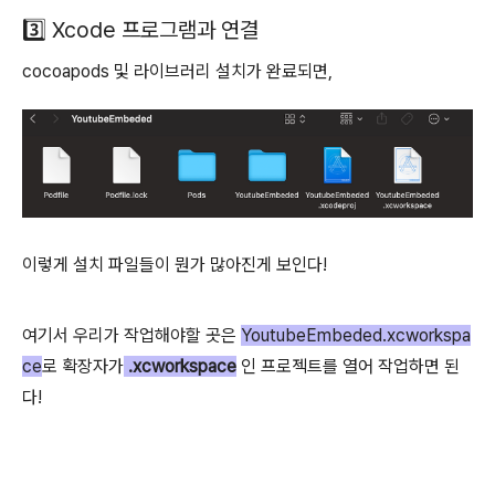
3️⃣ Xcode 프로그램과 연결
cocoapods 및 라이브러리 설치가 완료되면,
이렇게 설치 파일들이 뭔가 많아진게 보인다!
여기서 우리가 작업해야할 곳은
YoutubeEmbeded.xcworkspa
ce
로 확장자가
.xcworkspace
인 프로젝트를 열어 작업하면 된
다!