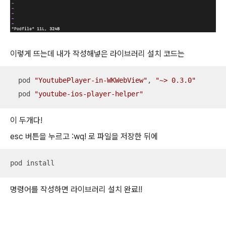
이렇게 뜨는데 내가 작성해넣은 라이브러리 설치 코드는
  pod 
"YoutubePlayer-in-WKWebView"
, 
"~> 0.3.0"
  pod 
"youtube-ios-player-helper"
이 두개다!
esc 버튼을 누르고 :wq! 로 파일을 저장한 뒤에
pod install
명령어를 작성하면 라이브러리 설치 완료!!