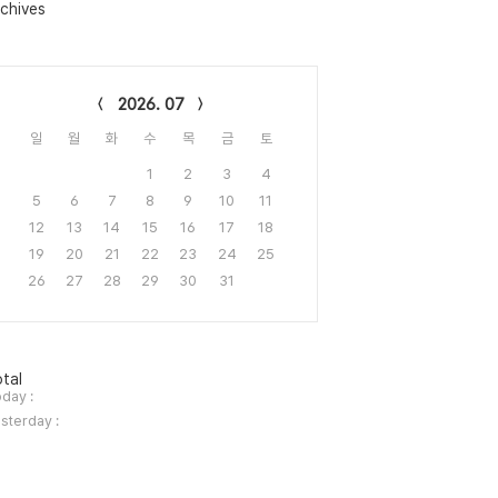
chives
lendar
2026. 07
일
월
화
수
목
금
토
1
2
3
4
5
6
7
8
9
10
11
12
13
14
15
16
17
18
19
20
21
22
23
24
25
26
27
28
29
30
31
tal
day :
sterday :