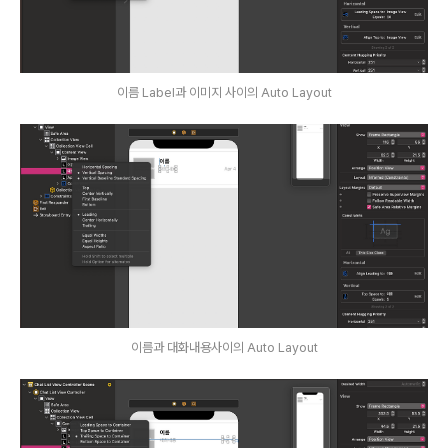
이름 Label과 이미지 사이의 Auto Layout
이름과 대화내용사이의 Auto Layout