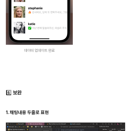
데이터 업데이트 완료
6️⃣ 보완
1. 채팅내용 두줄로 표현