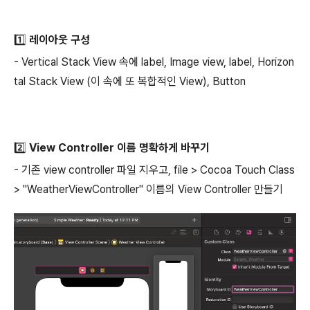
1️⃣ 레이아웃 구성
- Vertical Stack View 속에 label, Image view, label, Horizon
tal Stack View (이 속에 또 복합적인 View), Button
2️⃣ View Controller 이름 명확하게 바꾸기
- 기존 view controller 파일 지우고, file > Cocoa Touch Class
> "WeatherViewController" 이름의 View Controller 만들기