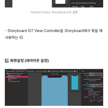
Custom Class, Storyboard ID 설정
- Storyboard ID? View Controller을 Storyboard에서 찾을 때
사용하는 ID
3️⃣ 화면설정 (레이아웃 설정)