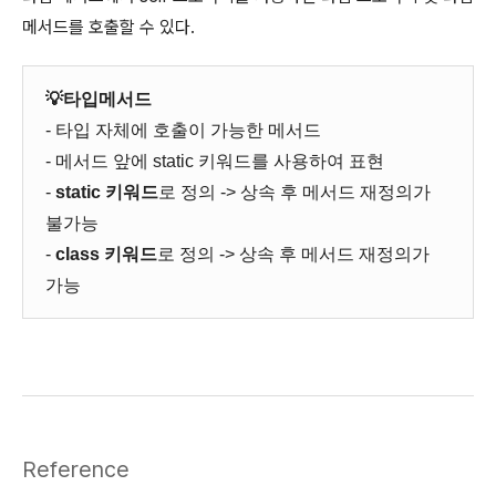
메서드를 호출할 수 있다.
💡타입메서드
- 타입 자체에 호출이 가능한 메서드
- 메서드 앞에 static 키워드를 사용하여 표현
-
static 키워드
로 정의 -> 상속 후 메서드 재정의가
불가능
-
class 키워드
로 정의 -> 상속 후 메서드 재정의가
가능
Reference