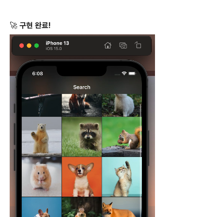
🚀 구현 완료!