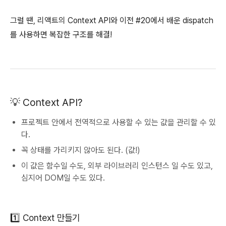
그럴 땐, 리액트의 Context API와 이전 #20에서 배운 dispatch
를 사용하면 복잡한 구조를 해결!
💡 Context API?
프로젝트 안에서 전역적으로 사용할 수 있는 값을 관리할 수 있
다.
꼭 상태를 가리키지 않아도 된다. (값!)
이 값은 함수일 수도, 외부 라이브러리 인스턴스 일 수도 있고,
심지어 DOM일 수도 있다.
1️⃣ Context 만들기