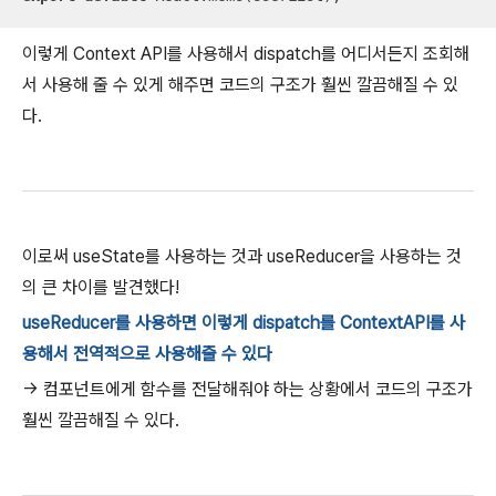
이렇게 Context API를 사용해서 dispatch를 어디서든지 조회해
서 사용해 줄 수 있게 해주면 코드의 구조가 훨씬 깔끔해질 수 있
다.
이로써 useState를 사용하는 것과 useReducer을 사용하는 것
의 큰 차이를 발견했다!
useReducer를 사용하면 이렇게 dispatch를 ContextAPI를 사
용해서 전역적으로 사용해줄 수 있다
-> 컴포넌트에게 함수를 전달해줘야 하는 상황에서 코드의 구조가
훨씬 깔끔해질 수 있다.