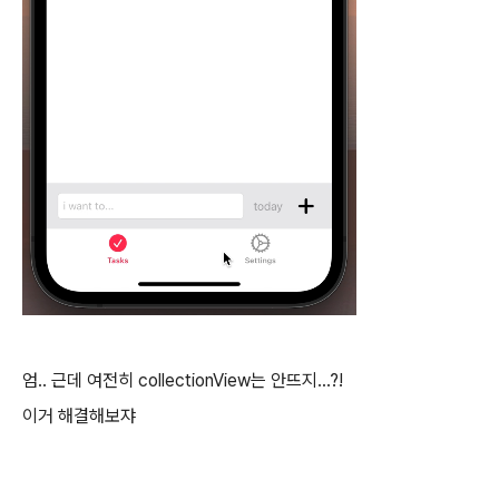
엄.. 근데 여전히 collectionView는 안뜨지...?!
이거 해결해보쟈