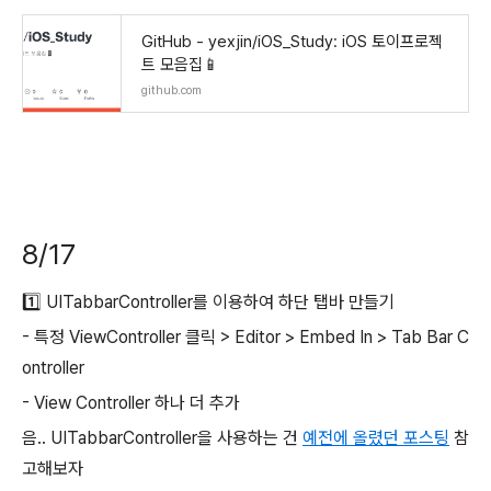
GitHub - yexjin/iOS_Study: iOS 토이프로젝
트 모음집📱
github.com
8/17
1️⃣ UITabbarController를 이용하여 하단 탭바 만들기
- 특정 ViewController 클릭 > Editor > Embed In > Tab Bar C
ontroller
- View Controller 하나 더 추가
음.. UITabbarController을 사용하는 건
예전에 올렸던 포스팅
참
고해보자