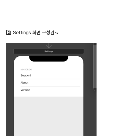
2️⃣ Settings 화면 구성완료