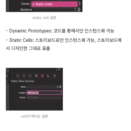
static cell 설정
- Dynamic Prototypes: 코드를 통해서만 인스턴스화 가능
- Static Cells: 스토리보드로만 인스턴스화 가능, 스토리보드에
서 디자인한 그대로 표출
cell의 헤더도 설정