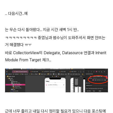
.. 다음시간..에
는 무슨 다시 돌아왔다.. 지금 시간 새벽 1시 반..
ㅋㅋㅋㅋㅋㅋㅋㅋㅋ 중엽님과 범수님이 도와주셔서 화면 안뜨는
거 해결했다 ㅠㅜ
바로 CollectionView의 Delegate, Datasource 연결과 Inherit
Module From Target 체크..
근데 너무 졸리고 내일 다시 정리할 필요가 있으니 다음 포스팅에