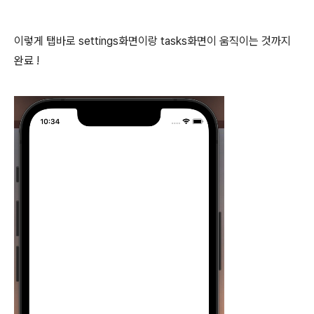
이렇게 탭바로 settings화면이랑 tasks화면이 움직이는 것까지
완료 !