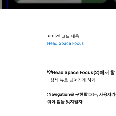
➰ 이전 코드 내용
Head Space Focus
💡Head Space Focus(2)에서 
- 상세 뷰로 넘어가게 하기!
❗️
Navigation을 구현할 때는, 사용자
줘야 함을 잊지말자!