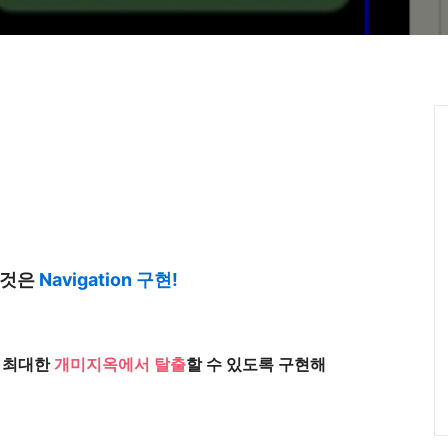
할 것은
Navigation
구현!
가 최대한
개미지옥에서 탈출
할 수 있도록 구현해