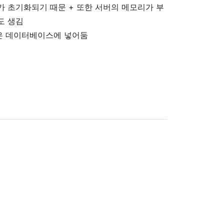
 초기화되기 때문 + 또한 서버의 메모리가 부
도 생김
 데이터베이스에 넣어둠