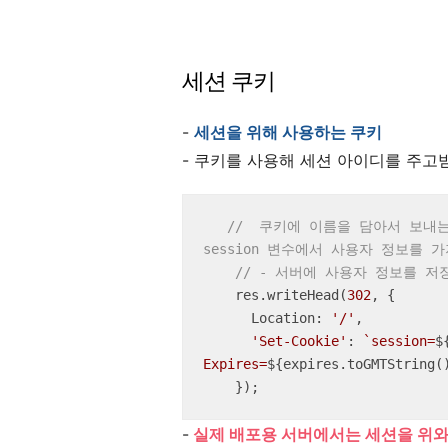
세션 쿠키
-
세션을 위해 사용하는 쿠키
- 쿠키를 사용해 세션 아이디를 주고
//  쿠키에 이름을 담아서 보내는 
session 변수에서 사용자 정보를 
// - 서버에 사용자 정보를 
    res.writeHead(
302
, {

Location
: 
'/'
,

'Set-Cookie'
: 
`session=
$
Expires=
${expires.toGMTString(
    });
-
실제 배포용 서버에서는 세션을 위와