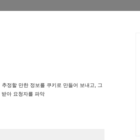
 추정할 만한 정보를 쿠키로 만들어 보내고, 그
 받아 요청자를 파악