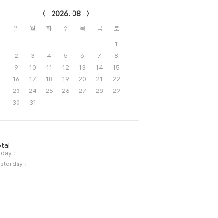
lendar
2026. 08
일
월
화
수
목
금
토
1
2
3
4
5
6
7
8
9
10
11
12
13
14
15
16
17
18
19
20
21
22
23
24
25
26
27
28
29
30
31
tal
day :
sterday :