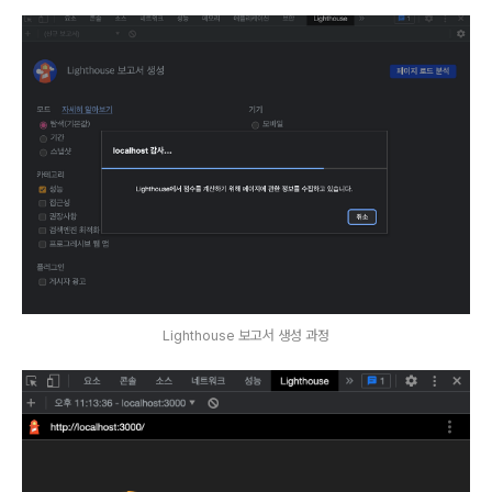
Lighthouse 보고서 생성 과정