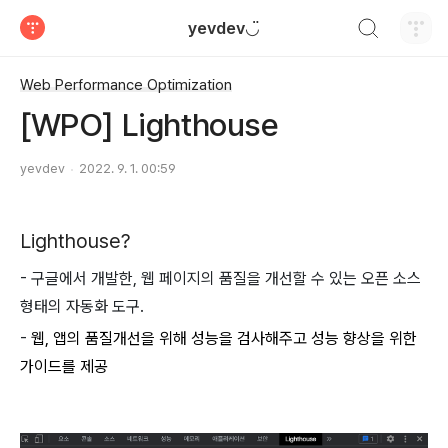
검색하기
yevdev◡̈
티스토리
Web Performance Optimization
[WPO] Lighthouse
yevdev
2022. 9. 1. 00:59
Lighthouse?
- 구글에서 개발한, 웹 페이지의 품질을 개선할 수 있는 오픈 소스
형태의 자동화 도구.
-
웹, 앱의 품질개선을 위해 성능을 검사해주고 성능 향상을 위한
가이드를 제공