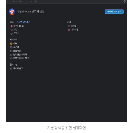
기본 탐색을 위한 설정화면