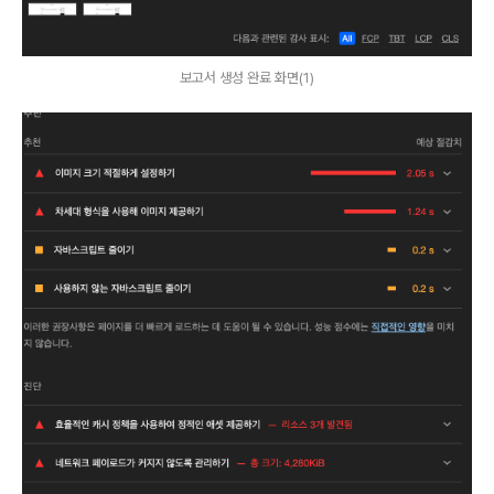
보고서 생성 완료 화면(1)