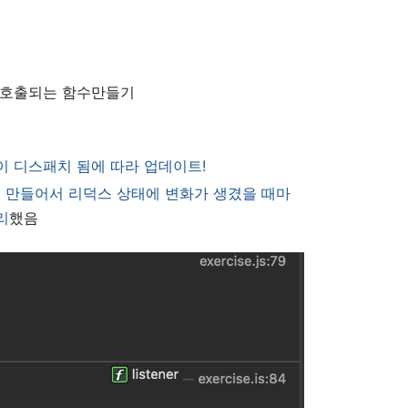
 호출되는 함수만들기
이 디스패치 됨에 따라 업데이트!
함수를 만들어서 리덕스 상태에 변화가 생겼을 때마
리
했음