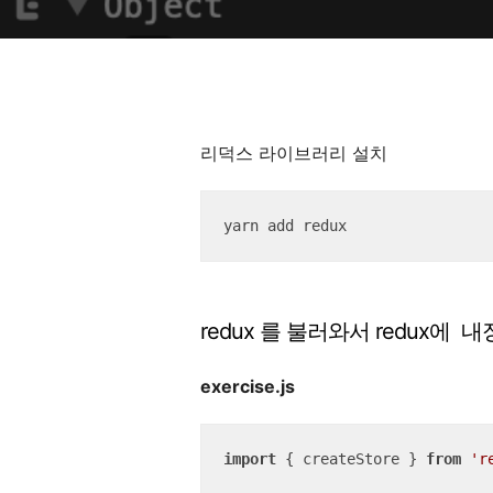
리덕스 라이브러리 설치
yarn add redux
redux 를 불러와서 redux에
exercise.js
import
 { createStore } 
from
'r