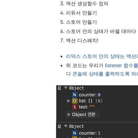
액션 생성함수 정의
리듀서 만들기
스토어 만들기
스토어 안의 상태가 바뀔 대마다
액션 디스패치!
리덕스 스토어 안의 상태는 액션
위 코드는 우리가
listener 
다 콘솔에 상태를 출력하도록 처