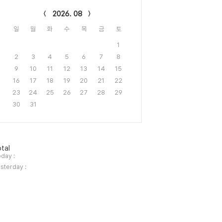
lendar
2026. 08
일
월
화
수
목
금
토
1
2
3
4
5
6
7
8
9
10
11
12
13
14
15
16
17
18
19
20
21
22
23
24
25
26
27
28
29
30
31
tal
day :
sterday :