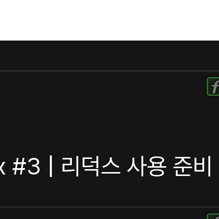
ux #3 | 리덕스 사용 준비