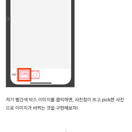
저기 빨간색 박스 이미지를 클릭하면, 사진첩이 뜨고 pick한 사진
으로 이미지가 바뀌는 것을 구현해보자!