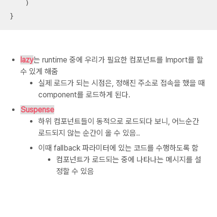
    )

}
lazy
는 runtime 중에 우리가 필요한 컴포넌트를 Import를 할
수 있게 해줌
실제 로드가 되는 시점은, 정해진 주소로 접속을 했을 때
component를 로드하게 된다.
Suspense
하위 컴포넌트들이 동적으로 로드되다 보니, 어느순간
로드되지 않는 순간이 올 수 있음..
이때 fallback 파라미터에 있는 코드를 수행하도록 함
컴포넌트가 로드되는 중에 나타나는 메시지를 설
정할 수 있음