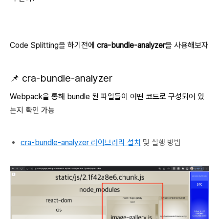
Code Splitting을 하기전에
cra-bundle-analyzer
을 사용해보자
📌 cra-bundle-analyzer
Webpack을 통해 bundle 된 파일들이 어떤 코드로 구성되어 있
는지 확인 가능
cra-bundle-analyzer 라이브러리 설치
및 실행 방법